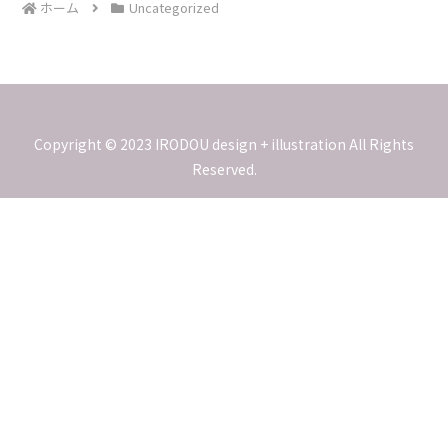
ホーム
Uncategorized
Copyright © 2023 IRODOU design + illustration All Rights
Reserved.