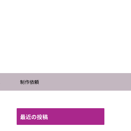
t
制作依頼
最近の投稿