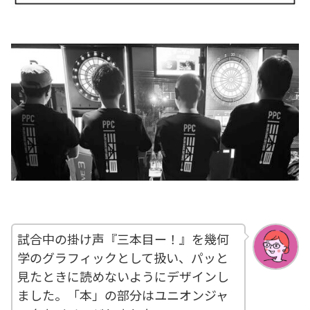
試合中の掛け声『三本目ー！』を幾何
学のグラフィックとして扱い、パッと
見たときに読めないようにデザインし
ました。「本」の部分はユニオンジャ