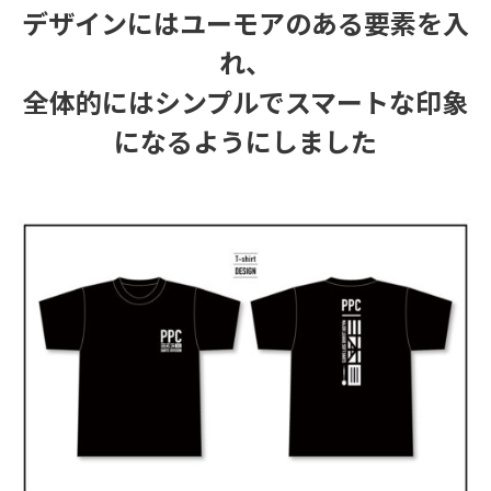
デザインにはユーモアのある要素を入
れ、
全体的にはシンプルでスマートな印象
になるようにしました