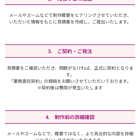
メールやズームなどで制作概要をヒアリングさせていただき、
いただいた情報をもとに見積書を作成し、ご提出いたします。
3. ご契約・ご発注
見積書をご確認いただき、問題がなければ、正式に契約となりま
す。
「業務委託契約」の締結をお願いさせていただいております。
※契約後は費用が発生いたします
4. 制作前の詳細確認
メールやズームなどで、概要ではなく、より具合的な内容を詳細