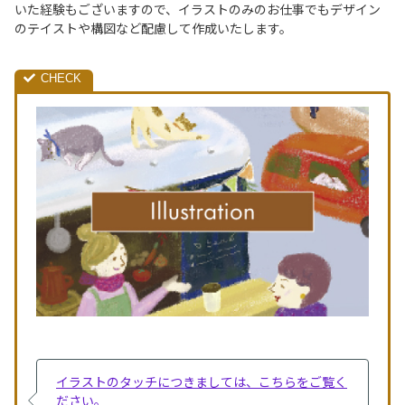
いた経験もございますので、イラストのみのお仕事でもデザイン
のテイストや構図など配慮して作成いたします。
イラストのタッチにつきましては、こちらをご覧く
ださい。