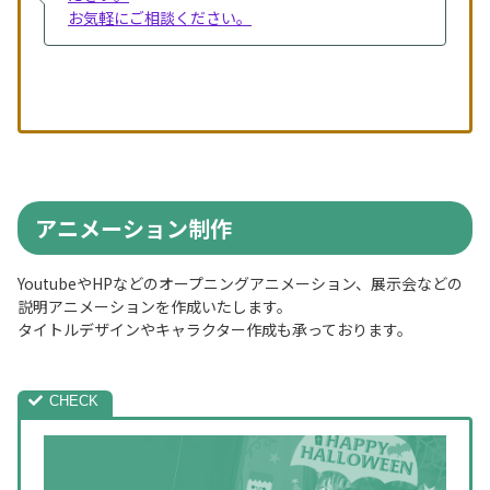
お気軽にご相談ください。
アニメーション制作
YoutubeやHPなどのオープニングアニメーション、展示会などの
説明アニメーションを作成いたします。
タイトルデザインやキャラクター作成も承っております。