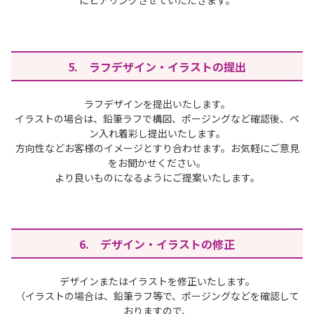
にヒアリングさせていただきます。
5. ラフデザイン・イラストの提出
ラフデザインを提出いたします。
イラストの場合は、鉛筆ラフで構図、ポージングなど確認後、ペ
ン入れ着彩し提出いたします。
方向性などお客様のイメージとすり合わせます。お気軽にご意見
をお聞かせください。
より良いものになるようにご提案いたします。
6. デザイン・イラストの修正
デザインまたはイラストを修正いたします。
（イラストの場合は、鉛筆ラフ等で、ポージングなどを確認して
おりますので、