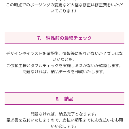
この時点でのポージングの変更など大幅な修正は修正費をいただ
いております）
7. 納品前の最終チェック
デザインやイラストを確認後、情報等に誤りがないか？ズレはな
いかなどを、
ご依頼主様とダブルチェックを実施しミスがないか確認します。
問題なければ、納品データを作成いたします。
8. 納品
問題なければ、納品完了となります。
請求書を送付いたしますので、支払い期限までにお支払いをお願
いいたします。