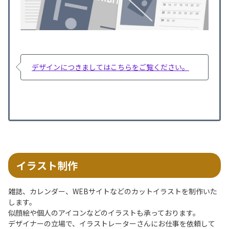
デザインにつきましてはこちらをご覧ください。
イラスト制作
雑誌、カレンダー、WEBサイトなどのカットイラストを制作いた
します。
似顔絵や個人のアイコンなどのイラストも承っております。
デザイナーの立場で、イラストレーターさんにお仕事を依頼して