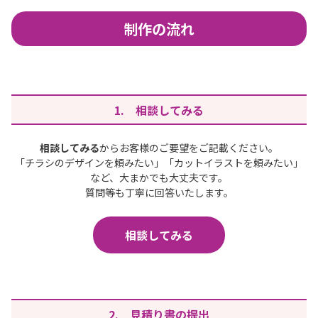
制作の流れ
1. 相談してみる
相談してみる
からお客様のご要望をご記載ください。
「チラシのデザインを頼みたい」「カットイラストを頼みたい」
など、大まかでも大丈夫です。
質問等も丁寧に回答いたします。
相談してみる
2. 見積り書の提出