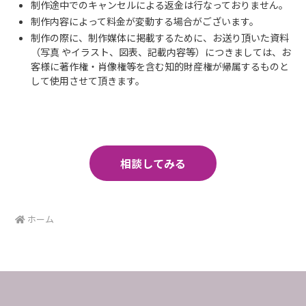
制作途中でのキャンセルによる返金は行なっておりません。
制作内容によって料金が変動する場合がございます。
制作の際に、制作媒体に掲載するために、お送り頂いた資料
（写真 やイラスト、図表、記載内容等）につきましては、お
客様に著作権・肖像権等を含む知的財産権が帰属するものと
して使用させて頂きます。
相談してみる
ホーム