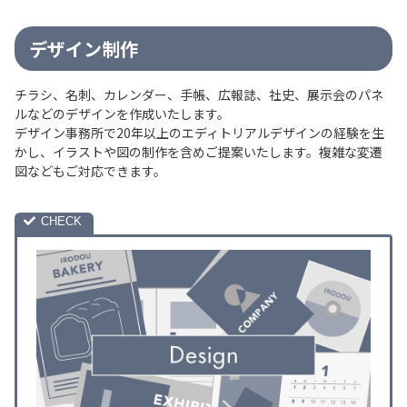
デザイン制作
チラシ、名刺、カレンダー、手帳、広報誌、社史、展示会のパネ
ルなどのデザインを作成いたします。
デザイン事務所で20年以上のエディトリアルデザインの経験を生
かし、イラストや図の制作を含めご提案いたします。複雑な変遷
図などもご対応できます。