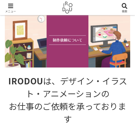
メニュー
検索
IRODOU
は、デザイン・イラス
ト・アニメーションの
お仕事のご依頼を承っておりま
す