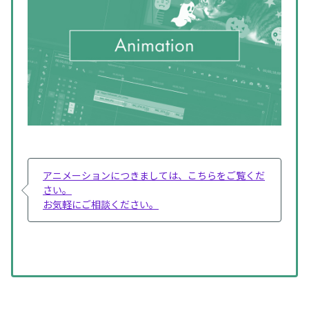
アニメーションにつきましては、こちらをご覧くだ
さい。
お気軽にご相談ください。